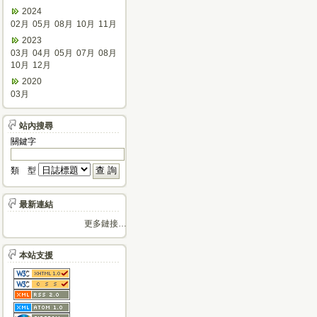
2024
02月
05月
08月
10月
11月
2023
03月
04月
05月
07月
08月
10月
12月
2020
03月
站內搜尋
關鍵字
類 型
最新連結
更多鏈接…
本站支援