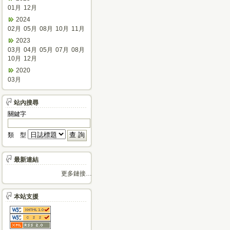
01月
12月
2024
02月
05月
08月
10月
11月
2023
03月
04月
05月
07月
08月
10月
12月
2020
03月
站內搜尋
關鍵字
類 型
最新連結
更多鏈接…
本站支援