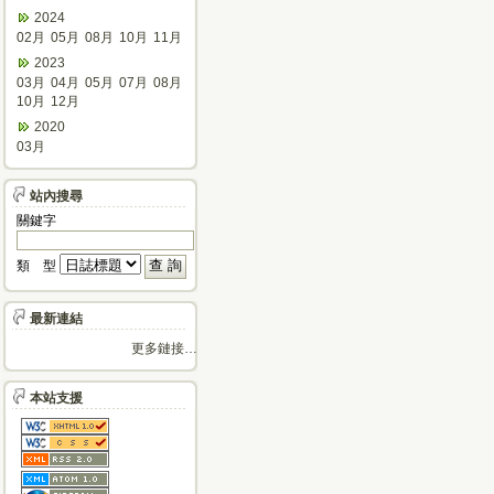
2024
02月
05月
08月
10月
11月
2023
03月
04月
05月
07月
08月
10月
12月
2020
03月
站內搜尋
關鍵字
類 型
最新連結
更多鏈接…
本站支援