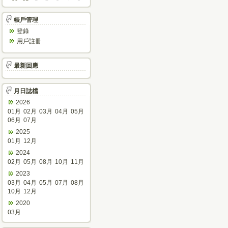
帳戶管理
登錄
用戶註冊
最新回應
月日誌檔
2026
01月
02月
03月
04月
05月
06月
07月
2025
01月
12月
2024
02月
05月
08月
10月
11月
2023
03月
04月
05月
07月
08月
10月
12月
2020
03月