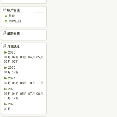
帳戶管理
登錄
用戶註冊
最新回應
月日誌檔
2026
01月
02月
03月
04月
05月
06月
07月
2025
01月
12月
2024
02月
05月
08月
10月
11月
2023
03月
04月
05月
07月
08月
10月
12月
2020
03月