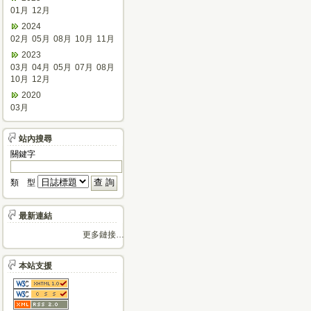
01月
12月
2024
02月
05月
08月
10月
11月
2023
03月
04月
05月
07月
08月
10月
12月
2020
03月
站內搜尋
關鍵字
類 型
最新連結
更多鏈接…
本站支援