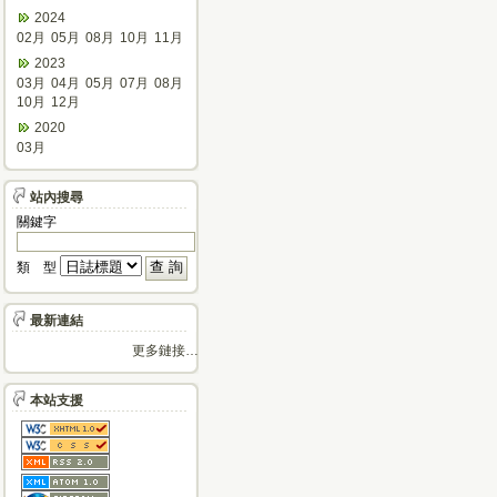
2024
02月
05月
08月
10月
11月
2023
03月
04月
05月
07月
08月
10月
12月
2020
03月
站內搜尋
關鍵字
類 型
最新連結
更多鏈接…
本站支援